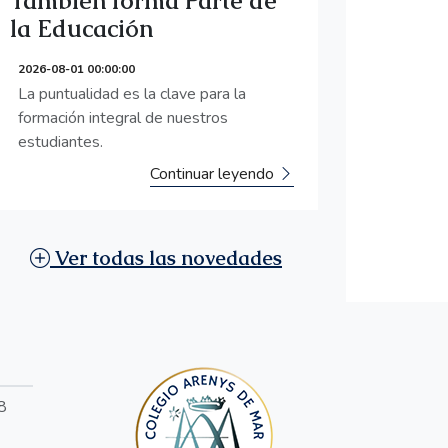
También forma Parte de
la Educación
2026-08-01 00:00:00
La puntualidad es la clave para la
formación integral de nuestros
estudiantes.
Continuar leyendo
Ver todas las novedades
8