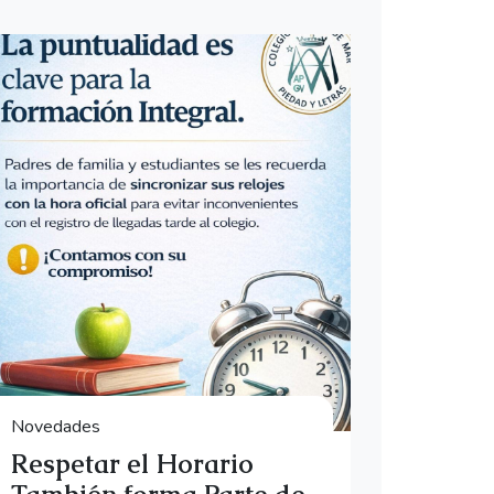
Novedades
Respetar el Horario