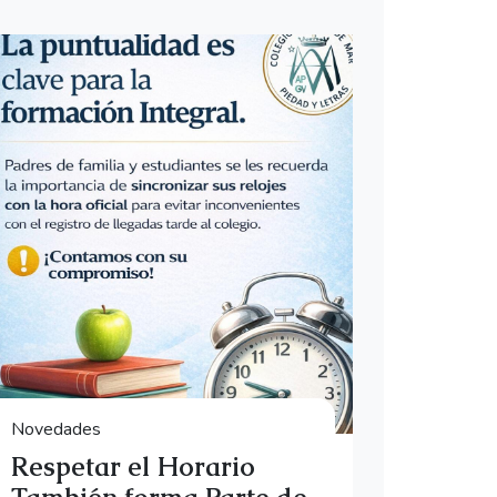
Novedades
Respetar el Horario