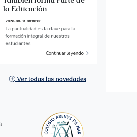
También forma Parte de
la Educación
2026-08-01 00:00:00
La puntualidad es la clave para la
formación integral de nuestros
estudiantes.
Continuar leyendo
Ver todas las novedades
8